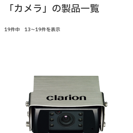
「カメラ」の製品一覧
19件中 13～19件を表示