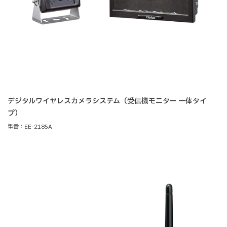
デジタルワイヤレスカメラシステム（受信機モニター 一体タイ
プ）
型番：EE-2185A