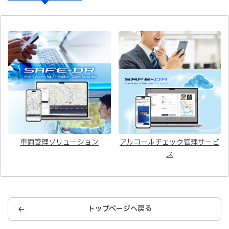
車両管理ソリューション
アルコールチェック管理サービ
ス
トップページへ戻る