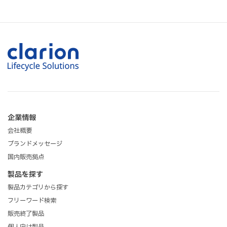
企業情報
会社概要
ブランドメッセージ
国内販売拠点
製品を探す
製品カテゴリから探す
フリーワード検索
販売終了製品
個人向け製品