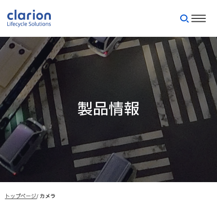
製品情報
トップページ
カメラ