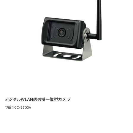
デジタルWLAN送信機一体型カメラ
型番：CC-3500A