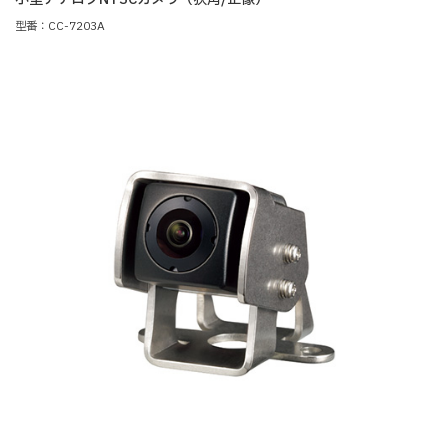
型番：CC-7203A