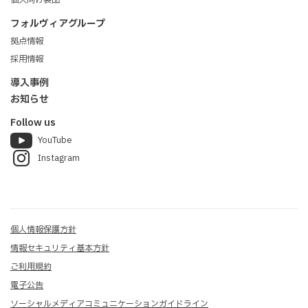
フォルヴィアグループ
拠点情報
採用情報
導入事例
お知らせ
Follow us
YouTube
Instagram
個人情報保護方針
情報セキュリティ基本方針
ご利用規約
電子公告
ソーシャルメディアコミュニケーションガイドライン