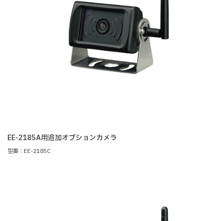
EE-2185A用追加オプションカメラ
型番：EE-2185C