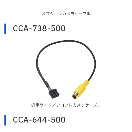
オプションカメラケーブル
CCA-738-500
汎用サイド／フロントカメラケーブル
CCA-644-500