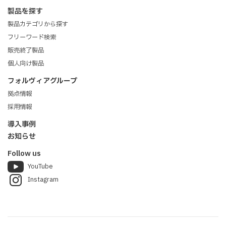
製品を探す
製品カテゴリから探す
フリーワード検索
販売終了製品
個人向け製品
フォルヴィアグループ
拠点情報
採用情報
導入事例
お知らせ
Follow us
YouTube
Instagram