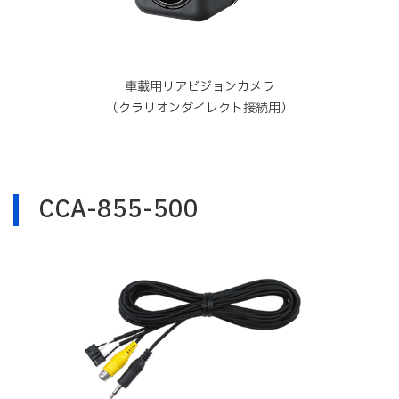
車載用リアビジョンカメラ
（クラリオンダイレクト接続用）
CCA-855-500