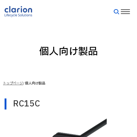
個人向け製品
トップページ
個人向け製品
RC15C