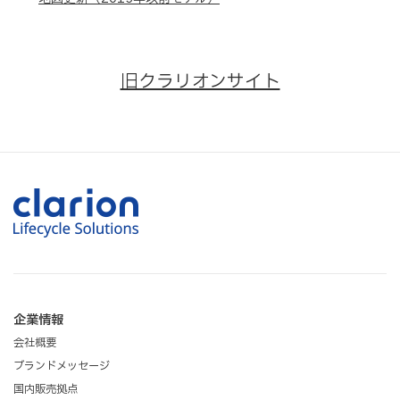
旧クラリオンサイト
企業情報
会社概要
ブランドメッセージ
国内販売拠点