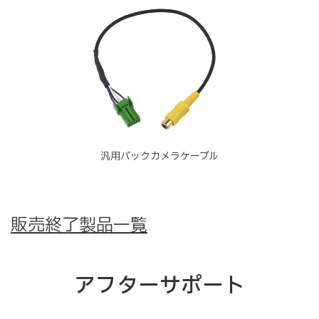
汎用バックカメラケーブル
販売終了製品一覧
アフターサポート