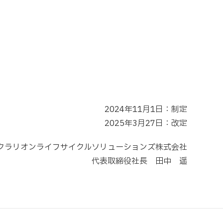
2024年11月1日：制定
2025年3月27日：改定
クラリオンライフサイクルソリューションズ株式会社
代表取締役社長 田中 遥