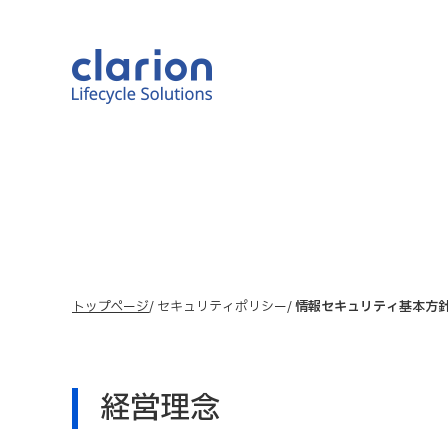
トップページ
セキュリティポリシー
情報セキュリティ基本方
経営理念