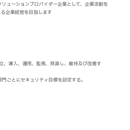
ソリューションプロバイダー企業として、企業活動を
れる企業経営を目指します
確立、導入、運用、監視、見直し、維持及び改善す
部門ごとにセキュリティ目標を設定する。