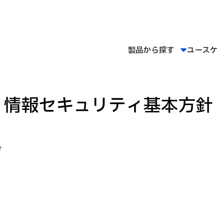
製品から探す
ユース
情報セキュリティ基本方針
針