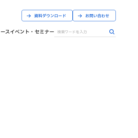
資料ダウンロード
お問い合わせ
ケース
イベント・セミナー