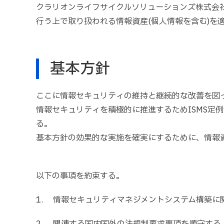
クラリオンライフサイクルソリューションズ株式会
行う上で取り扱われる情報資産(個人情報を含む)
基本方針
ここに情報セキュリティの維持と継続的な改善を図
情報セキュリティを積極的に推進するためISMS定
る。
基本方針の効果的な実施を確実にするために、情報
以下の事項を約束する。
1. 情報セキュリティマネジメントシステム構築に