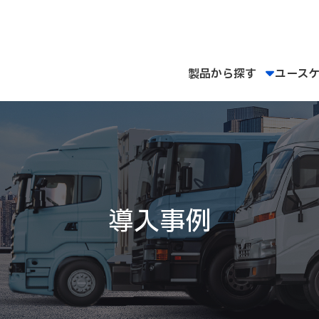
製品から探す
ユース
導入事例