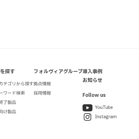
を探す
フォルヴィアグループ
導入事例
お知らせ
カテゴリから探す
拠点情報
ーワード検索
採用情報
Follow us
終了製品
YouTube
向け製品
Instagram