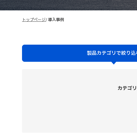
トップページ
導入事例
製品カテゴリで
絞り込
カテゴリ