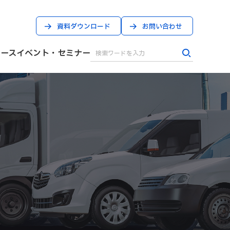
資料ダウンロード
お問い合わせ
ケース
イベント・セミナー