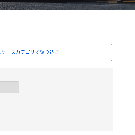
スケースカテゴリで
絞り込む