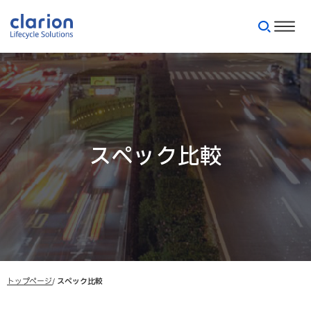
スペック比較
トップページ
スペック比較