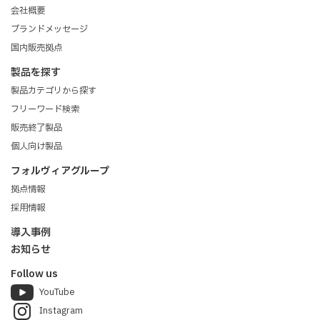
会社概要
ブランドメッセージ
国内販売拠点
製品を探す
製品カテゴリから探す
フリーワード検索
販売終了製品
個人向け製品
フォルヴィアグループ
拠点情報
採用情報
導入事例
お知らせ
Follow us
YouTube
Instagram