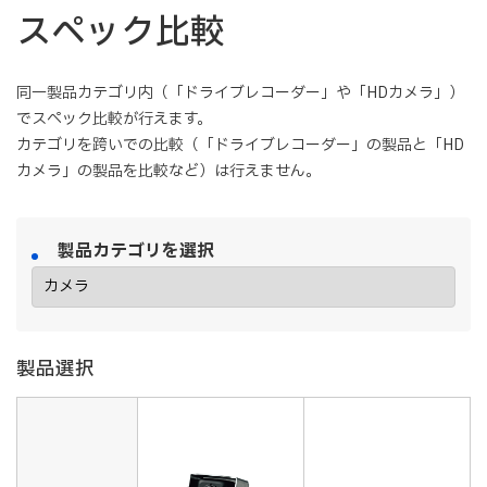
スペック比較
同一製品カテゴリ内（「ドライブレコーダー」や「HDカメラ」）
でスペック比較が行えます。
カテゴリを跨いでの比較（「ドライブレコーダー」の製品と「HD
カメラ」の製品を比較など）は行えません。
製品カテゴリを選択
製品選択