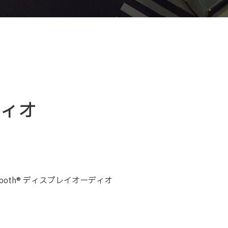
ィオ
luetooth® ディスプレイオーディオ