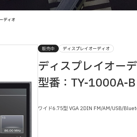
ーディオ
販売中
ディスプレイオーディオ
ディスプレイオーデ
型番：TY-1000A-B
ワイド6.75型 VGA 2DIN FM/AM/USB/B