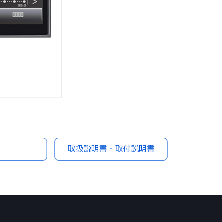
取扱説明書・取付説明書