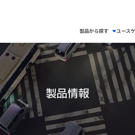
製品から探す
ユース
製品情報