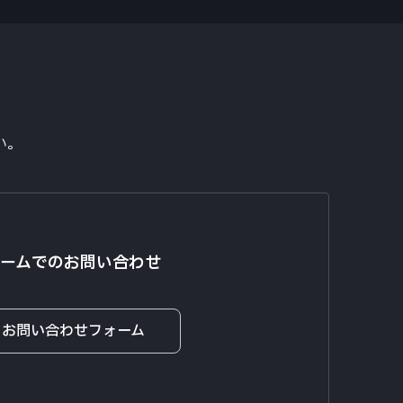
ダウンロード
480×3<RGB>）
い。
ームでのお問い合わせ
お問い合わせフォーム