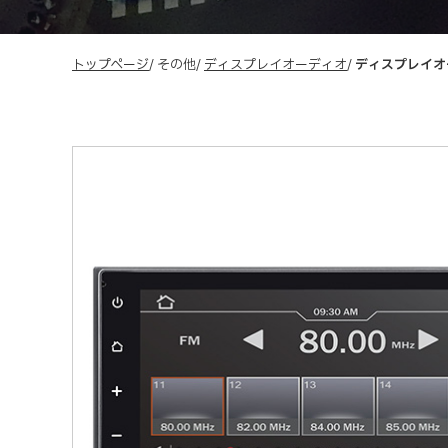
トップページ
その他
ディスプレイオーディオ
ディスプレイオ