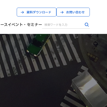
資料ダウンロード
お問い合わせ
ケース
イベント・セミナー