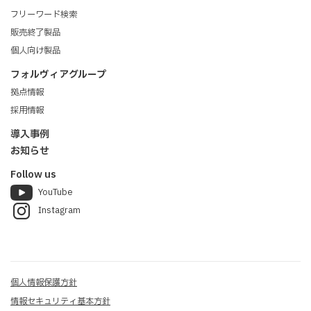
フリーワード検索
販売終了製品
個人向け製品
フォルヴィアグループ
拠点情報
採用情報
導入事例
お知らせ
Follow us
YouTube
Instagram
個人情報保護方針
情報セキュリティ基本方針