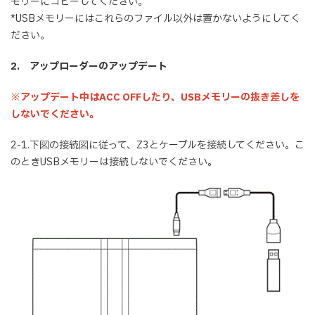
モリーにコピーしてください。
*USBメモリーにはこれらのファイル以外は置かないようにしてく
ださい。
2. アップローダーのアップデート
※アップデート中はACC OFFしたり、USBメモリーの抜き差しを
しないでください。
2-1.下図の接続図に従って、Z3とケーブルを接続してください。こ
のときUSBメモリーは接続しないでください。