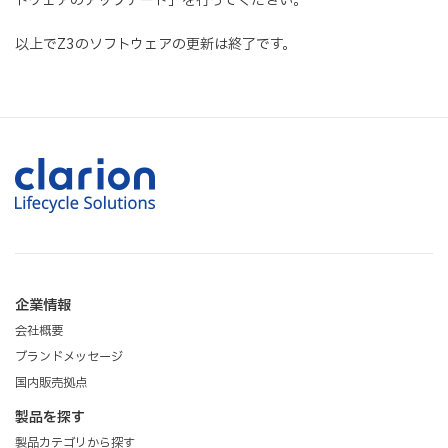
トウェアのアップデート」を行ってください。
以上でZ3のソフトウェアの更新は終了です。
企業情報
会社概要
ブランドメッセージ
国内販売拠点
製品を探す
製品カテゴリから探す