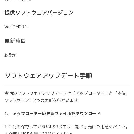
提供ソフトウェアバージョン
Ver. CM034
更新時間
約5分
ソフトウェアアップデート手順
今回のソフトウェアアップデートは「アップローダー」と「本体
ソフトウェア」2つの更新を行ないます。
1. アップローダーの更新ファイルをダウンロード
1-1.何も保存していないUSBメモリーをお手元にご用意ください。