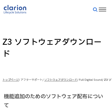
Z3 ソフトウェアダウンロー
ド
トップページ
アフターサポート
ソフトウェアダウンロード
Full Digital Sound
Z3 
機能追加のためのソフトウェア配布につい
て