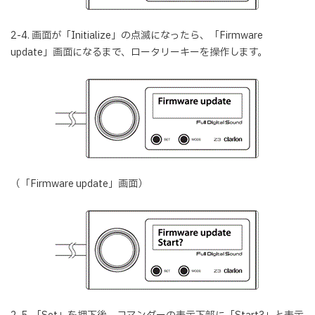
2-4. 画面が「Initialize」の点滅になったら、「Firmware
update」画面になるまで、ロータリーキーを操作します。
（「Firmware update」画面）