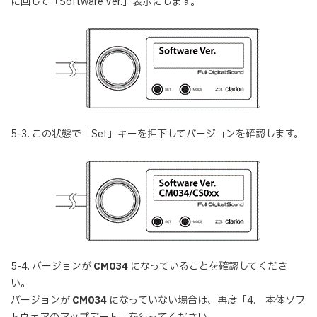
に回して「Software Ver.」表示にします。
5-3. この状態で「Set」キーを押下してバージョンを確認します。
5-4. バージョンが
CM034
になっていることを確認してくださ
い。
バージョンが
CM034
になっていない場合は、再度「4. 本体ソフ