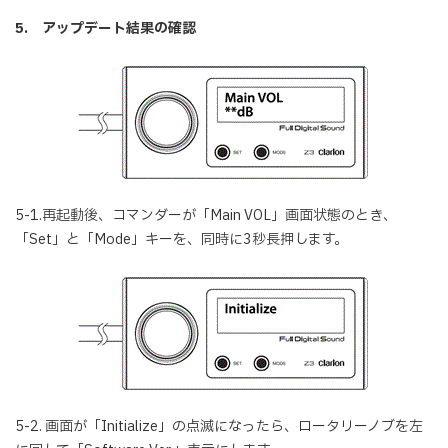
5. アップデート結果の確認
5-1.再起動後、コマンダーが「Main VOL」画面状態のとき、
「Set」と「Mode」キーを、同時に3秒長押します。
5-2. 画面が「Initialize」の点滅になったら、ロータリーノブを左