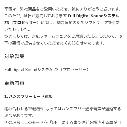
平素は、弊社商品をご愛用いただき、誠にありがとうございます。
このたび、弊社が販売しております
Full Digital Soundシステム
Z3（プロセッサー）
に関し、機能追加のためソフトウェアを更新
いたしました。
つきましては、対応ファームウェアをご用意いたしましたので、以
下の要領で提供させていただきたくお知らせいたします。
対象製品
Full Digital Soundシステム Z3（プロセッサー）
更新内容
1. ハンズフリーモード追加
組み合わせる車載機*によってはハンズフリー通話音声が遅延する
場合があります。
その場合はこのモードを「ON」にする事で遅延を解消する事が可