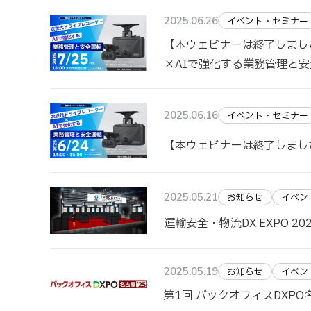
2025.06.26
イベント・セミナー
【本ウェビナーは終了しまし
×AIで強化する業務管理と
2025.06.16
イベント・セミナー
【本ウェビナーは終了しまし
2025.05.21
お知らせ
イベン
運輸安全・物流DX EXPO 2
2025.05.19
お知らせ
イベン
第1回 バックオフィスDXPO