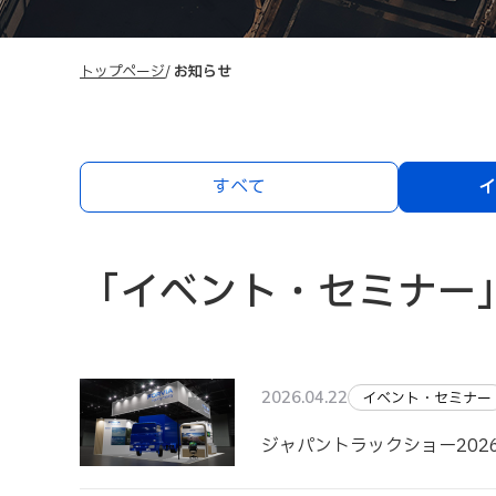
トップページ
お知らせ
すべて
イ
「イベント・セミナー
2026.04.22
イベント・セミナー
ジャパントラックショー202