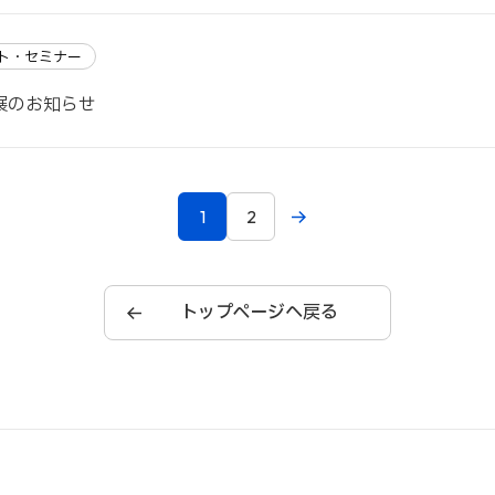
ト・セミナー
出展のお知らせ
1
2
トップページへ戻る