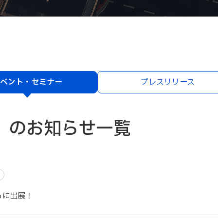
ベント・セミナー
プレスリリース
」のお知らせ一覧
6に出展！