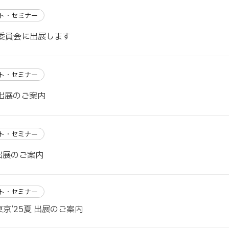
ト・セミナー
術委員会に出展します
ト・セミナー
 出展のご案内
ト・セミナー
 出展のご案内
ト・セミナー
東京’25夏 出展のご案内