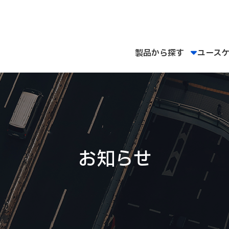
製品から探す
ユース
お知らせ