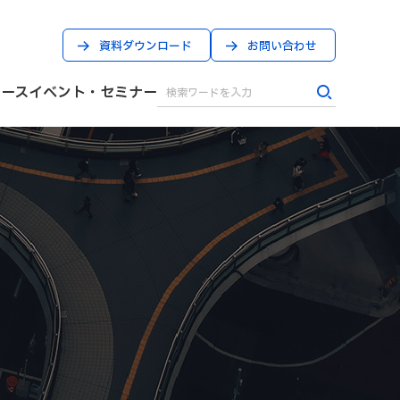
資料ダウンロード
お問い合わせ
ケース
イベント・セミナー