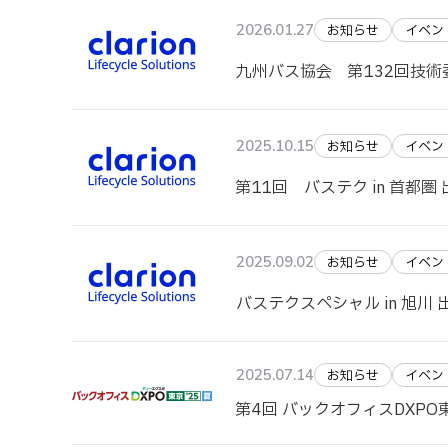
2026.01.27
お知らせ
イベン
九州バス協会 第132回技
2025.10.15
お知らせ
イベン
第11回 バステク in 首都圏
2025.09.02
お知らせ
イベン
バステクスペシャル in 旭川
2025.07.14
お知らせ
イベン
第4回 バックオフィスDXPO