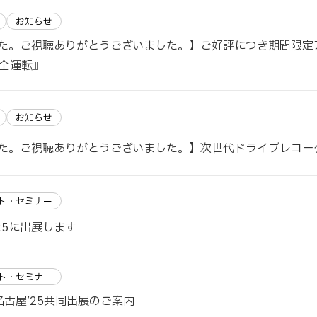
お知らせ
た。ご視聴ありがとうございました。】ご好評につき期間限定
安全運転』
お知らせ
た。ご視聴ありがとうございました。】次世代ドライブレコー
ト・セミナー
025に出展します
ト・セミナー
名古屋’25共同出展のご案内