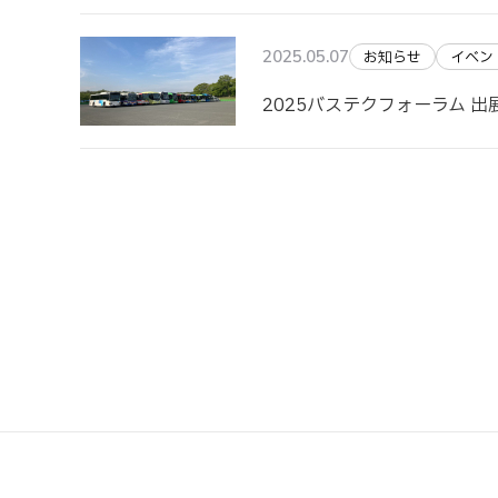
2025.05.07
お知らせ
イベン
2025バステクフォーラム 