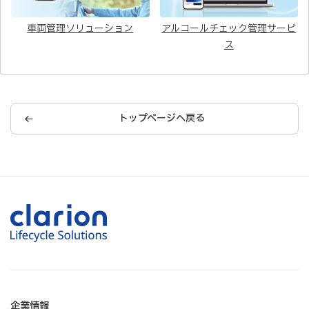
車両管理ソリューション
アルコールチェック管理サービ
ス
トップページへ戻る
企業情報