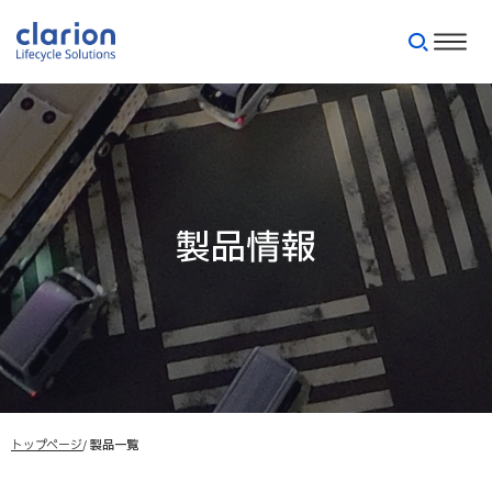
製品情報
トップページ
製品一覧