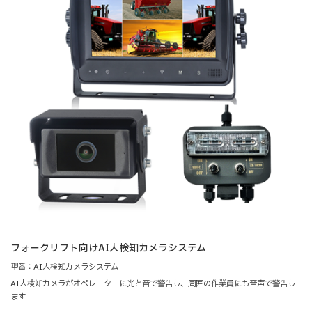
フォークリフト向けAI人検知カメラシステム
型番：AI人検知カメラシステム
AI人検知カメラがオペレーターに光と音で警告し、周囲の作業員にも音声で警告し
ます