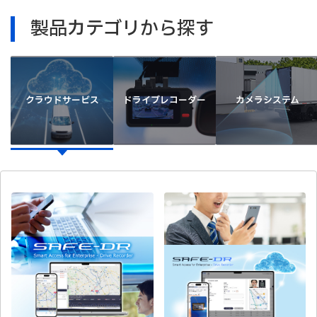
製品カテゴリから探す
クラウドサービス
ドライブレコーダー
カメラシステム