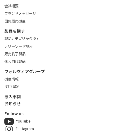
会社概要
ブランドメッセージ
国内販売拠点
製品を探す
製品カテゴリから探す
フリーワード検索
販売終了製品
個人向け製品
フォルヴィアグループ
拠点情報
採用情報
導入事例
お知らせ
Follow us
YouTube
Instagram