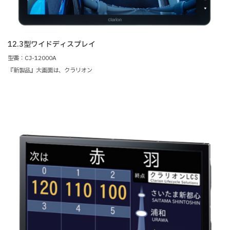
12.3型ワイドディスプレイ
型番：CJ-12000A
『新製品』大画面は、クラリオン