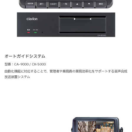
オートガイドシステム
型番：CA-9000 / CK-5000
自動化機能に対応することで、管理者や乗務員の業務効率化をサポートする音声合成
放送装置システム