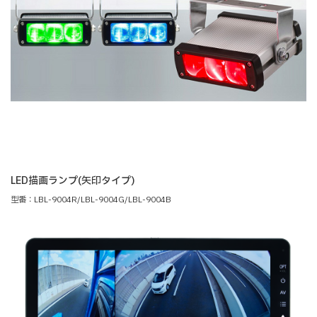
LED描画ランプ(矢印タイプ)
型番：LBL-9004R/LBL-9004G/LBL-9004B