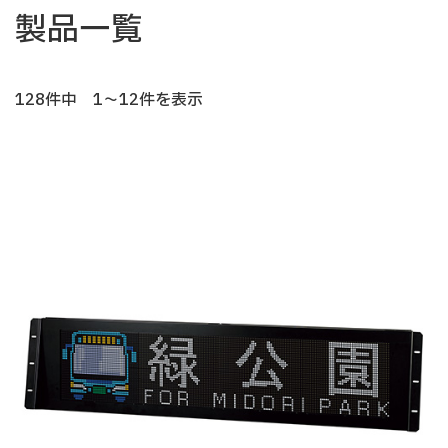
製品一覧
128件中 1～12件を表示