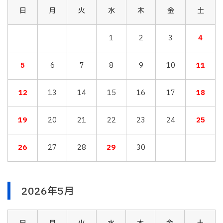
日
月
火
水
木
金
土
1
2
3
4
5
6
7
8
9
10
11
12
13
14
15
16
17
18
19
20
21
22
23
24
25
26
27
28
29
30
2026年5月