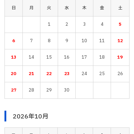
日
月
火
水
木
金
土
1
2
3
4
5
6
7
8
9
10
11
12
13
14
15
16
17
18
19
20
21
22
23
24
25
26
27
28
29
30
2026年10月