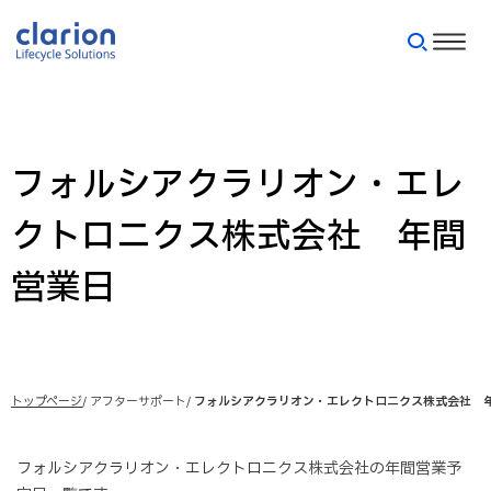
フォルシアクラリオン・エレ
クトロニクス株式会社 年間
営業日
トップページ
アフターサポート
フォルシアクラリオン・エレクトロニクス株式会社 
フォルシアクラリオン・エレクトロニクス株式会社の年間営業予