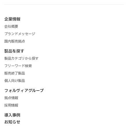
企業情報
会社概要
ブランドメッセージ
国内販売拠点
製品を探す
製品カテゴリから探す
フリーワード検索
販売終了製品
個人向け製品
フォルヴィアグループ
拠点情報
採用情報
導入事例
お知らせ