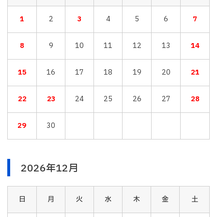
1
2
3
4
5
6
7
8
9
10
11
12
13
14
15
16
17
18
19
20
21
22
23
24
25
26
27
28
29
30
2026年12月
日
月
火
水
木
金
土