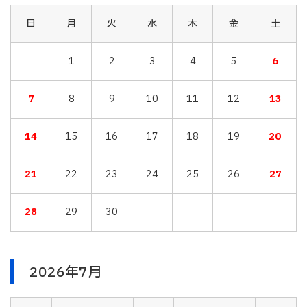
日
月
火
水
木
金
土
1
2
3
4
5
6
7
8
9
10
11
12
13
14
15
16
17
18
19
20
21
22
23
24
25
26
27
28
29
30
2026年7月