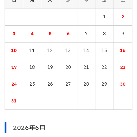
日
月
火
水
木
金
土
1
2
3
4
5
6
7
8
9
10
11
12
13
14
15
16
17
18
19
20
21
22
23
24
25
26
27
28
29
30
31
2026年6月