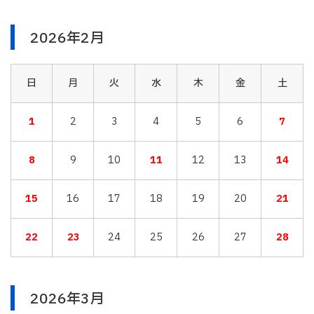
2026年2月
日
月
火
水
木
金
土
1
2
3
4
5
6
7
8
9
10
11
12
13
14
15
16
17
18
19
20
21
22
23
24
25
26
27
28
2026年3月