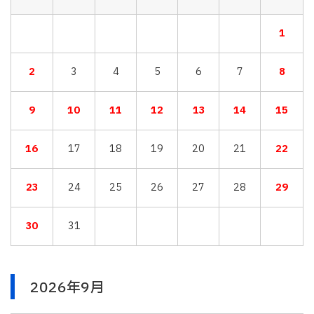
1
2
3
4
5
6
7
8
9
10
11
12
13
14
15
16
17
18
19
20
21
22
23
24
25
26
27
28
29
30
31
2026年9月