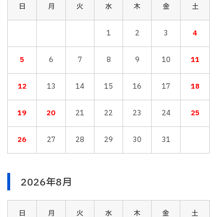
日
月
火
水
木
金
土
1
2
3
4
5
6
7
8
9
10
11
12
13
14
15
16
17
18
19
20
21
22
23
24
25
26
27
28
29
30
31
2026年8月
日
月
火
水
木
金
土