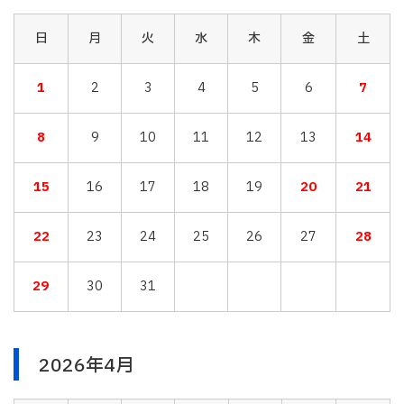
日
月
火
水
木
金
土
1
2
3
4
5
6
7
8
9
10
11
12
13
14
15
16
17
18
19
20
21
22
23
24
25
26
27
28
29
30
31
2026年4月