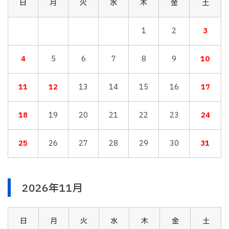
日
月
火
水
木
金
土
1
2
3
4
5
6
7
8
9
10
11
12
13
14
15
16
17
18
19
20
21
22
23
24
25
26
27
28
29
30
31
2026年11月
日
月
火
水
木
金
土