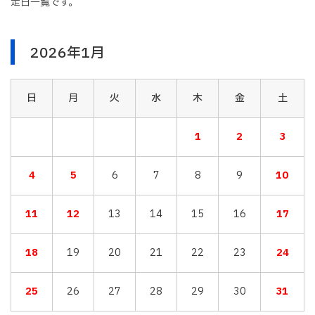
定日一覧です。
2026年1月
日
月
火
水
木
金
土
1
2
3
4
5
6
7
8
9
10
11
12
13
14
15
16
17
18
19
20
21
22
23
24
25
26
27
28
29
30
31