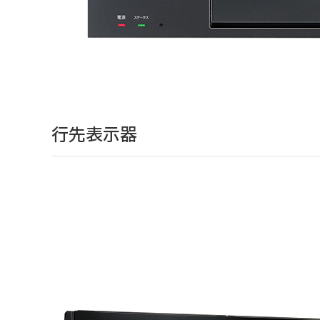
行先表示器