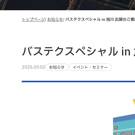
トップページ
お知らせ
バステクスペシャル in 旭川 出展のご案
バステクスペシャル in
2025.09.02
お知らせ
イベント・セミナー