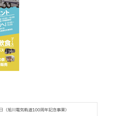
日（旭川電気軌道100周年記念事業）