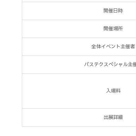
開催日時
開催場所
全体イベント主催者
バステクスペシャル主
入場料
出展詳細