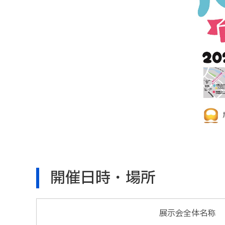
開催日時・場所
展示会全体名称