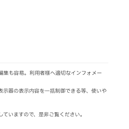
編集も容易。利用者様へ適切なインフォメー
表示器の表示内容を一括制御できる等、使いや
していますので、是非ご覧ください。