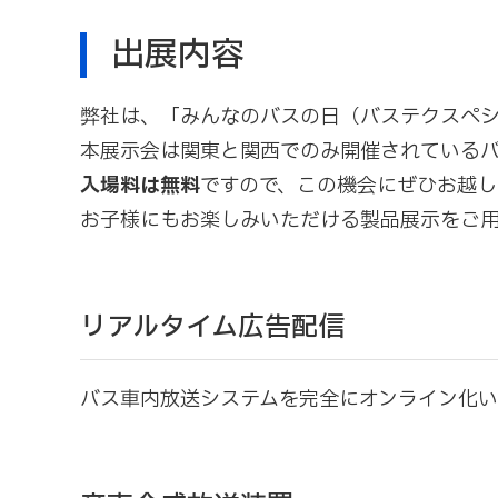
出展内容
弊社は、「みんなのバスの日（バステクスペシャ
本展示会は関東と関西でのみ開催されている
入場料は無料
ですので、この機会にぜひお越
お子様にもお楽しみいただける製品展示をご用
リアルタイム広告配信
バス車内放送システムを完全にオンライン化