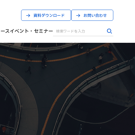
資料ダウンロード
お問い合わせ
ケース
イベント・セミナー