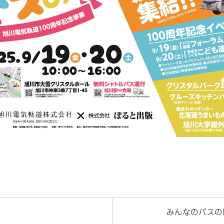
みんなのバスの