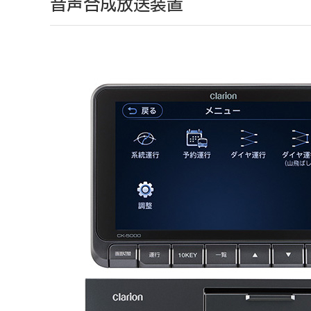
音声合成放送装置