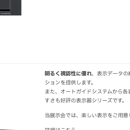
明るく視認性に優れ
、表示データの
ションを提供します。
また、オートガイドシステムから各
すさも好評の表示器シリーズです。
当展示会では、楽しい表示をご用意