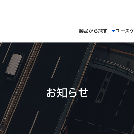
製品から探す
ユース
お知らせ