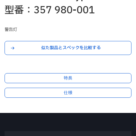
型番：357 980-001
警告灯
似た製品とスペックを比較する
特長
仕様
製品番号