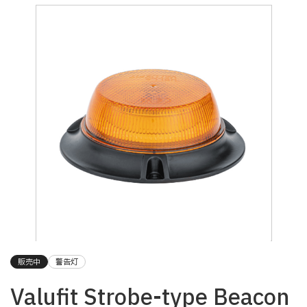
販売中
警告灯
Valufit Strobe-type Beacon