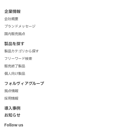
企業情報
会社概要
ブランドメッセージ
国内販売拠点
製品を探す
製品カテゴリから探す
フリーワード検索
販売終了製品
個人向け製品
フォルヴィアグループ
拠点情報
採用情報
導入事例
お知らせ
Follow us