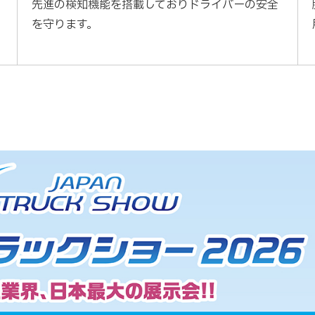
先進の検知機能を搭載しておりドライバーの安全
を守ります。