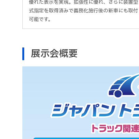
優れた表示を実現。
拡張性に優れ、さらに装置型
式指定を取得済みで義務化施行後の新車にも取付
可能です。
展示会概要