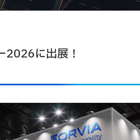
2026に出展！