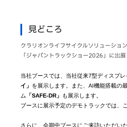
※画像はイメージのため
見どころ
クラリオンライフサイクルソリューションズ
「ジャパントラックショー2026」に出展
当社ブースでは、
当社従来7型ディスプレ
イ」
を展示します。また、AI機能搭載の
ム
「SAFE-DR」
も展示します。
ブースに展示予定のデモトラックでは、こ
さらに、会期中ブースにご来訪いただい