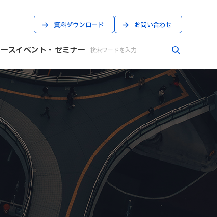
資料ダウンロード
お問い合わせ
ケース
イベント・セミナー