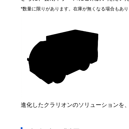
*数量に限りがあります。在庫が無くなる場合もあ
進化したクラリオンのソリューションを