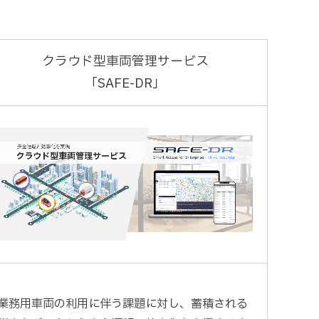
クラウド型車両管理サービス
「SAFE-DR」
業務用車両の利用に伴う課題に対し、蓄積される