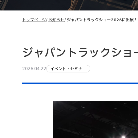
トップページ
お知らせ
ジャパントラックショー2026に出展！
ジャパントラックショー
2026.04.22
イベント・セミナー