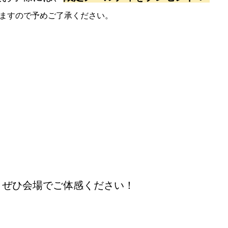
りますので予めご了承ください。
、ぜひ会場でご体感ください！